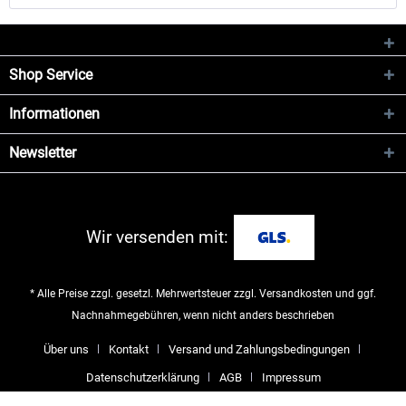
Shop Service
Informationen
Newsletter
Wir versenden mit:
* Alle Preise zzgl. gesetzl. Mehrwertsteuer zzgl.
Versandkosten
und ggf.
Nachnahmegebühren, wenn nicht anders beschrieben
Über uns
Kontakt
Versand und Zahlungsbedingungen
Datenschutzerklärung
AGB
Impressum