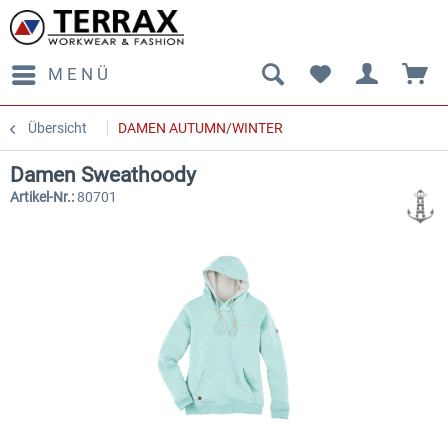
MENÜ
Übersicht
DAMEN AUTUMN/WINTER
Damen Sweathoody
Artikel-Nr.:
80701