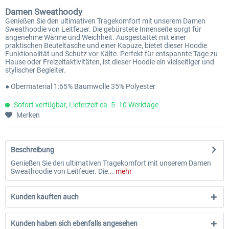
Damen Sweathoody
Genießen Sie den ultimativen Tragekomfort mit unserem Damen
Sweathoodie von Leitfeuer. Die gebürstete Innenseite sorgt für
angenehme Wärme und Weichheit. Ausgestattet mit einer
praktischen Beuteltasche und einer Kapuze, bietet dieser Hoodie
Funktionalität und Schutz vor Kälte. Perfekt für entspannte Tage zu
Hause oder Freizeitaktivitäten, ist dieser Hoodie ein vielseitiger und
stylischer Begleiter.
● Obermaterial 1:65% Baumwolle 35% Polyester
Sofort verfügbar, Lieferzeit ca. 5 -10 Werktage
Merken
Beschreibung
Genießen Sie den ultimativen Tragekomfort mit unserem Damen
Sweathoodie von Leitfeuer. Die...
mehr
Kunden kauften auch
Kunden haben sich ebenfalls angesehen