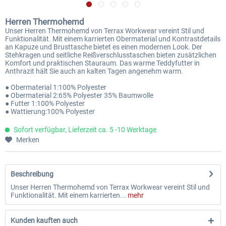
Herren Thermohemd
Unser Herren Thermohemd von Terrax Workwear vereint Stil und
Funktionalität. Mit einem karrierten Obermaterial und Kontrastdetails
an Kapuze und Brusttasche bietet es einen modernen Look. Der
Stehkragen und seitliche Reißverschlusstaschen bieten zusätzlichen
Komfort und praktischen Stauraum. Das warme Teddyfutter in
Anthrazit hält Sie auch an kalten Tagen angenehm warm.
● Obermaterial 1:100% Polyester
● Obermaterial 2:65% Polyester 35% Baumwolle
● Futter 1:100% Polyester
● Wattierung:100% Polyester
Sofort verfügbar, Lieferzeit ca. 5 -10 Werktage
Merken
Beschreibung
Unser Herren Thermohemd von Terrax Workwear vereint Stil und
Funktionalität. Mit einem karrierten...
mehr
Kunden kauften auch