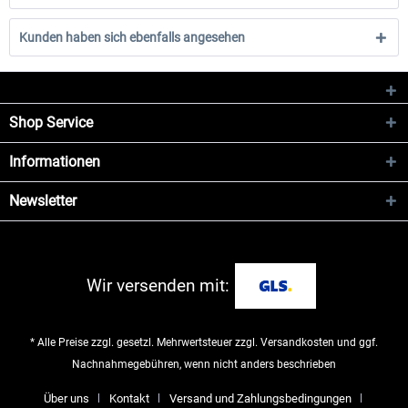
Kunden haben sich ebenfalls angesehen
Shop Service
Informationen
Newsletter
Wir versenden mit:
* Alle Preise zzgl. gesetzl. Mehrwertsteuer zzgl.
Versandkosten
und ggf.
Nachnahmegebühren, wenn nicht anders beschrieben
Über uns
Kontakt
Versand und Zahlungsbedingungen