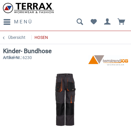
MENÜ
Übersicht
HOSEN
Kinder- Bundhose
Artikel-Nr.:
6230