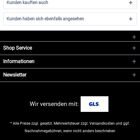
Kunden kauften auch
Kunden haben sich ebenfalls angesehen
Shop Service
Informationen
Newsletter
Wir versenden mit:
* Alle Preise zzgl. gesetzl. Mehrwertsteuer zzgl.
Versandkosten
und ggf.
Nachnahmegebühren, wenn nicht anders beschrieben