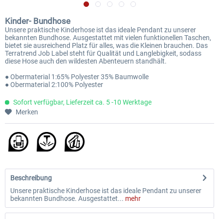
Kinder- Bundhose
Unsere praktische Kinderhose ist das ideale Pendant zu unserer
bekannten Bundhose. Ausgestattet mit vielen funktionellen Taschen,
bietet sie ausreichend Platz für alles, was die Kleinen brauchen. Das
Terratrend Job Label steht für Qualität und Langlebigkeit, sodass
diese Hose auch den wildesten Abenteuern standhält.
● Obermaterial 1:65% Polyester 35% Baumwolle
● Obermaterial 2:100% Polyester
Sofort verfügbar, Lieferzeit ca. 5 -10 Werktage
Merken
Beschreibung
Unsere praktische Kinderhose ist das ideale Pendant zu unserer
bekannten Bundhose. Ausgestattet...
mehr