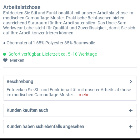
Arbeitslatzhose
Entdecken Sie Stil und Funktionalität mit unserer Arbeitslatzhose im
modischen Camouflage-Muster. Praktische Beintaschen bieten
ausreichend Stauraum für Ihre Arbeitsutensilien. Das Uncle Sam
Workwear Label steht für Qualität und Zuverlässigkeit, damit Sie sich
auf Ihre Arbeit konzentrieren können.
● Obermaterial 1:65% Polyester 35% Baumwolle
Sofort verfügbar, Lieferzeit ca. 5 -10 Werktage
Merken
Beschreibung
Entdecken Sie Stil und Funktionalität mit unserer Arbeitslatzhose
im modischen Camouflage-Muster....
mehr
Kunden kauften auch
Kunden haben sich ebenfalls angesehen