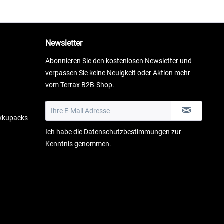
Newsletter
Abonnieren Sie den kostenlosen Newsletter und
verpassen Sie keine Neuigkeit oder Aktion mehr
vom Terrax B2B-Shop.
Akkupacks
Ich habe die
Datenschutzbestimmungen
zur
Kenntnis genommen.