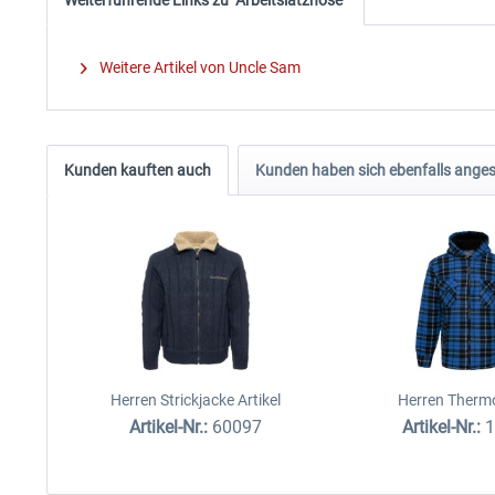
Weitere Artikel von Uncle Sam
Kunden kauften auch
Kunden haben sich ebenfalls ange
Herren Strickjacke Artikel
Herren Ther
Artikel-Nr.:
60097
Artikel-Nr.: