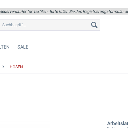
iederverkäufer für Textilien. Bitte füllen Sie das Registrierungsformular
LTEN
SALE
HOSEN
Arbeitsla