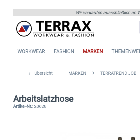
Wir verkaufen ausschließlich an W
WORKWEAR
FASHION
MARKEN
THEMENWE
Übersicht
MARKEN
TERRATREND JOB
Arbeitslatzhose
Artikel-Nr.:
20628