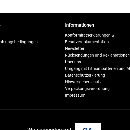
e
Informationen
Konformitätserklärungen &
Zahlungsbedingungen
Benutzerdokumentation
Newsletter
Rücksendungen und Reklamationen
Über uns
Umgang mit Lithiumbatterien und 
Datenschutzerklärung
Hinweisgeberschutz
Verpackungsverordnung
Impressum