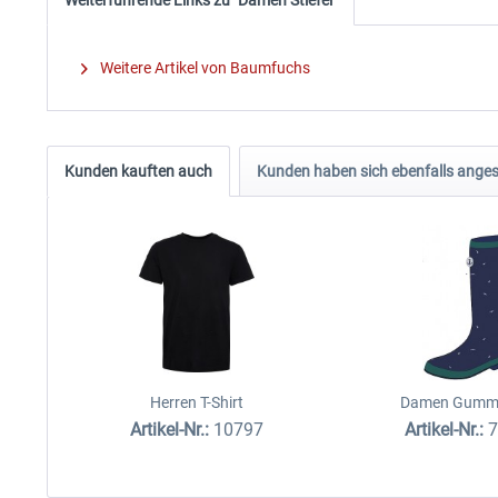
Weitere Artikel von Baumfuchs
Kunden kauften auch
Kunden haben sich ebenfalls ange
Herren T-Shirt
Damen Gummis
Artikel-Nr.:
10797
Artikel-Nr.: