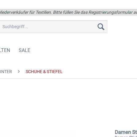
iederverkäufer für Textilien. Bitte füllen Sie das Registrierungsformular
LTEN
SALE
INTER
SCHUHE & STIEFEL
Damen Sti