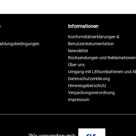
e
Informationen
Konformitätserklärungen &
Zahlungsbedingungen
Benutzerdokumentation
Newsletter
Rücksendungen und Reklamationen
Über uns
Umgang mit Lithiumbatterien und 
Datenschutzerklärung
Hinweisgeberschutz
Verpackungsverordnung
Impressum