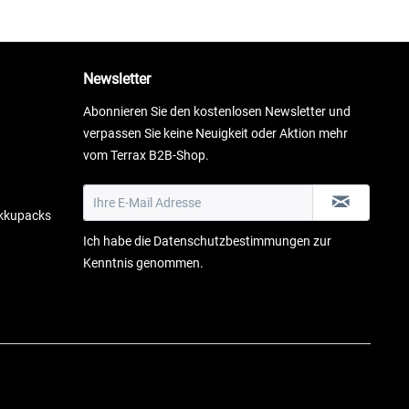
Newsletter
Abonnieren Sie den kostenlosen Newsletter und
verpassen Sie keine Neuigkeit oder Aktion mehr
vom Terrax B2B-Shop.
Akkupacks
Ich habe die
Datenschutzbestimmungen
zur
Kenntnis genommen.